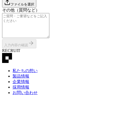
ファイルを選択
その他（質問など）
入力内容の確認
RECRUIT
私たちの想い
製品情報
企業情報
採用情報
お問い合わせ
個人情報保護方針情報
個人情報の取り扱いについて
情報セキュリティ基本方針